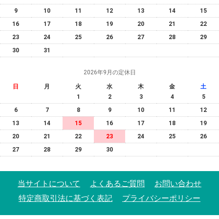
9
10
11
12
13
14
15
16
17
18
19
20
21
22
23
24
25
26
27
28
29
30
31
2026年9月の定休日
日
月
火
水
木
金
土
1
2
3
4
5
6
7
8
9
10
11
12
13
14
15
16
17
18
19
20
21
22
23
24
25
26
27
28
29
30
当サイトについて
よくあるご質問
お問い合わせ
特定商取引法に基づく表記
プライバシーポリシー