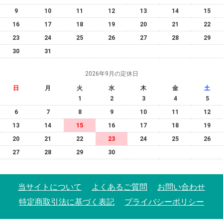
9
10
11
12
13
14
15
16
17
18
19
20
21
22
23
24
25
26
27
28
29
30
31
2026年9月の定休日
日
月
火
水
木
金
土
1
2
3
4
5
6
7
8
9
10
11
12
13
14
15
16
17
18
19
20
21
22
23
24
25
26
27
28
29
30
当サイトについて
よくあるご質問
お問い合わせ
特定商取引法に基づく表記
プライバシーポリシー