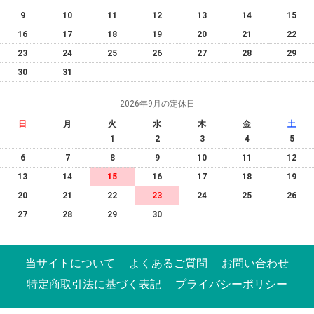
9
10
11
12
13
14
15
16
17
18
19
20
21
22
23
24
25
26
27
28
29
30
31
2026年9月の定休日
日
月
火
水
木
金
土
1
2
3
4
5
6
7
8
9
10
11
12
13
14
15
16
17
18
19
20
21
22
23
24
25
26
27
28
29
30
当サイトについて
よくあるご質問
お問い合わせ
特定商取引法に基づく表記
プライバシーポリシー