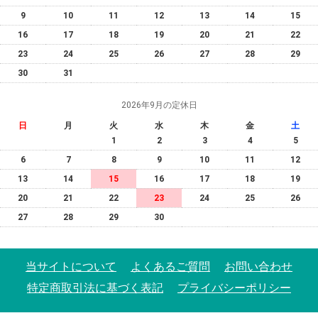
9
10
11
12
13
14
15
16
17
18
19
20
21
22
23
24
25
26
27
28
29
30
31
2026年9月の定休日
日
月
火
水
木
金
土
1
2
3
4
5
6
7
8
9
10
11
12
13
14
15
16
17
18
19
20
21
22
23
24
25
26
27
28
29
30
当サイトについて
よくあるご質問
お問い合わせ
特定商取引法に基づく表記
プライバシーポリシー