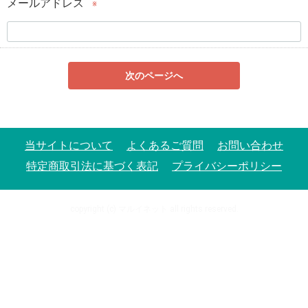
メールアドレス
※
次のページへ
当サイトについて
よくあるご質問
お問い合わせ
特定商取引法に基づく表記
プライバシーポリシー
copyright (c) マルイネット all rights reserved.