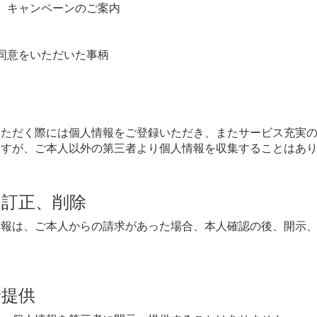
、キャンペーンのご案内
同意をいただいた事柄
いただく際には個人情報をご登録いただき、またサービス充実
ますが、ご本人以外の第三者より個人情報を収集することはあ
、訂正、削除
情報は、ご本人からの請求があった場合、本人確認の後、開示
者提供