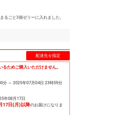
まるごと3個ゼリーに入れました。
配達先を指定
いるためご購入いただけません。
00分 ～ 2025年07月04日 23時59分
025年08月17日
8月17日(月)以降
のお届けになりま