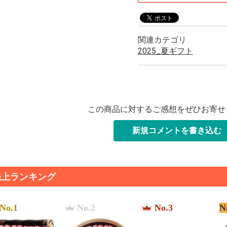
関連カテゴリ
2025_夏ギフト
この商品に対するご感想をぜひお寄せ
新規コメントを書き込む
売上ランキング
No.1
No.2
No.3
N