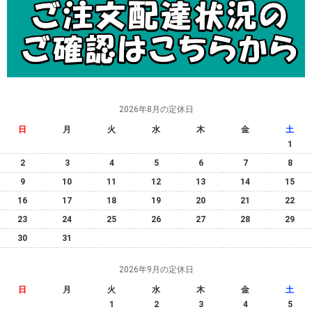
2026年8月の定休日
日
月
火
水
木
金
土
1
2
3
4
5
6
7
8
9
10
11
12
13
14
15
16
17
18
19
20
21
22
23
24
25
26
27
28
29
30
31
2026年9月の定休日
日
月
火
水
木
金
土
1
2
3
4
5