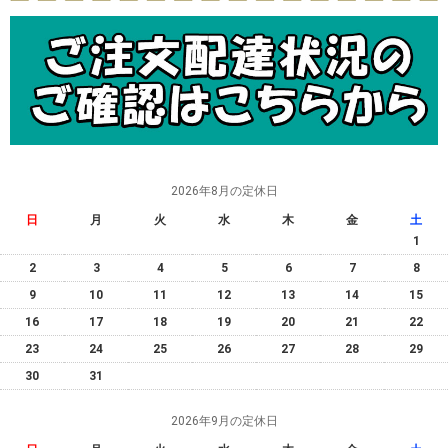
2026年8月の定休日
日
月
火
水
木
金
土
1
2
3
4
5
6
7
8
9
10
11
12
13
14
15
16
17
18
19
20
21
22
23
24
25
26
27
28
29
30
31
2026年9月の定休日