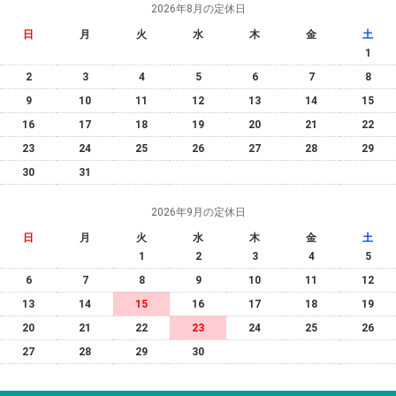
2026年8月の定休日
日
月
火
水
木
金
土
1
2
3
4
5
6
7
8
9
10
11
12
13
14
15
16
17
18
19
20
21
22
23
24
25
26
27
28
29
30
31
2026年9月の定休日
日
月
火
水
木
金
土
1
2
3
4
5
6
7
8
9
10
11
12
13
14
15
16
17
18
19
20
21
22
23
24
25
26
27
28
29
30