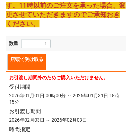
す。11時以前のご注文を承った場合、変
更させていただきますのでご承知おき
ください。
数量
店頭で受け取る
お引渡し期間外のためご購入いただけません。
受付期間
2026年01月01日 00時00分 ～ 2026年01月31日 18時
15分
お引渡し期間
2026年02月03日 ～ 2026年02月03日
時間指定