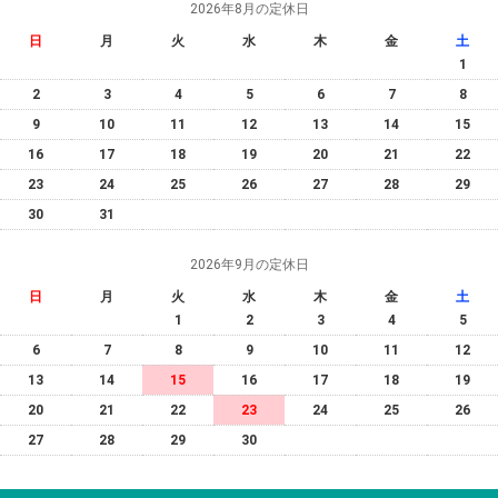
2026年8月の定休日
日
月
火
水
木
金
土
1
2
3
4
5
6
7
8
9
10
11
12
13
14
15
16
17
18
19
20
21
22
23
24
25
26
27
28
29
30
31
2026年9月の定休日
日
月
火
水
木
金
土
1
2
3
4
5
6
7
8
9
10
11
12
13
14
15
16
17
18
19
20
21
22
23
24
25
26
27
28
29
30