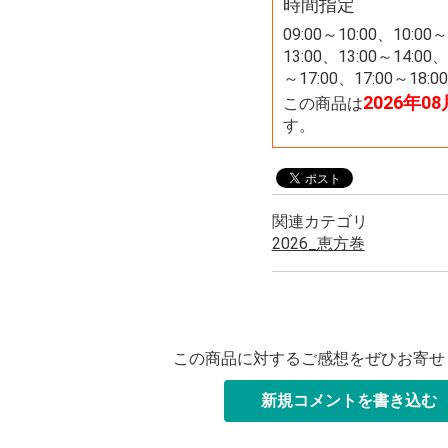
時間指定
09:00～10:00、10:00～
13:00、13:00～14:00、
～17:00、17:00～18:00
2026年0
この商品は
す。
関連カテゴリ
2026_恵方巻
この商品に対するご感想をぜひお寄せ
新規コメントを書き込む