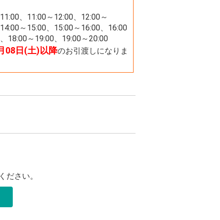
11:00、11:00～12:00、12:00～
14:00～15:00、15:00～16:00、16:00
、18:00～19:00、19:00～20:00
8月08日(土)以降
のお引渡しになりま
ください。