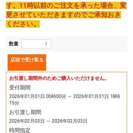
す。11時以前のご注文を承った場合、変
更させていただきますのでご承知おき
ください。
数量
店頭で受け取る
お引渡し期間外のためご購入いただけません。
受付期間
2026年01月01日 00時00分 ～ 2026年01月31日 18時
15分
お引渡し期間
2026年02月03日 ～ 2026年02月03日
時間指定