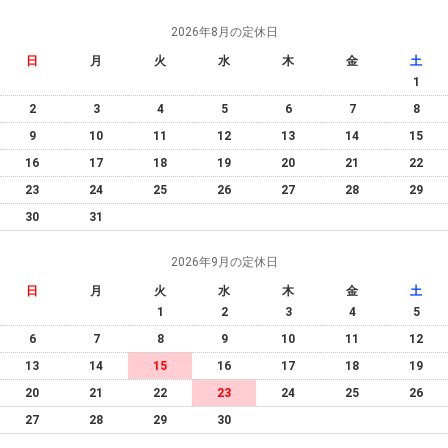
2026年8月の定休日
日
月
火
水
木
金
土
1
2
3
4
5
6
7
8
9
10
11
12
13
14
15
16
17
18
19
20
21
22
23
24
25
26
27
28
29
30
31
2026年9月の定休日
日
月
火
水
木
金
土
1
2
3
4
5
6
7
8
9
10
11
12
13
14
15
16
17
18
19
20
21
22
23
24
25
26
27
28
29
30