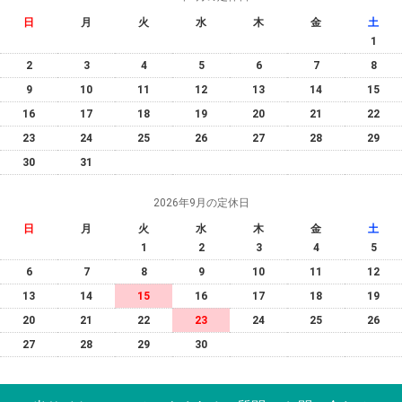
日
月
火
水
木
金
土
1
2
3
4
5
6
7
8
9
10
11
12
13
14
15
16
17
18
19
20
21
22
23
24
25
26
27
28
29
30
31
2026年9月の定休日
日
月
火
水
木
金
土
1
2
3
4
5
6
7
8
9
10
11
12
13
14
15
16
17
18
19
20
21
22
23
24
25
26
27
28
29
30