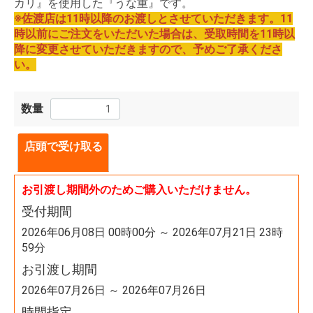
カリ』を使用した『うな重』です。
※佐渡店は11時以降のお渡しとさせていただきます。11
時以前にご注文をいただいた場合は、受取時間を11時以
降に変更させていただきますので、予めご了承くださ
い。
数量
店頭で受け取る
お引渡し期間外のためご購入いただけません。
受付期間
2026年06月08日 00時00分 ～ 2026年07月21日 23時
59分
お引渡し期間
2026年07月26日 ～ 2026年07月26日
時間指定