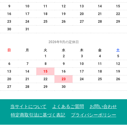
9
10
11
12
13
14
15
16
17
18
19
20
21
22
23
24
25
26
27
28
29
30
31
2026年9月の定休日
日
月
火
水
木
金
土
1
2
3
4
5
6
7
8
9
10
11
12
13
14
15
16
17
18
19
20
21
22
23
24
25
26
27
28
29
30
当サイトについて
よくあるご質問
お問い合わせ
特定商取引法に基づく表記
プライバシーポリシー