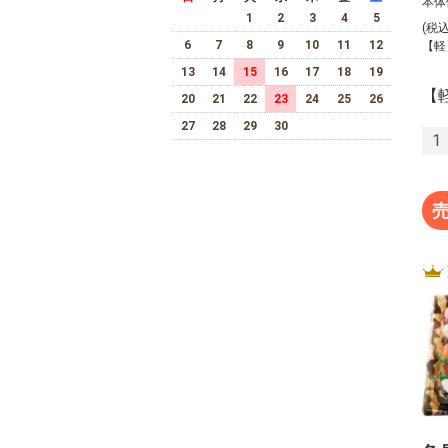
本体
1
2
3
4
5
03
(税
6
7
8
9
10
11
12
【軽
13
14
15
16
17
18
19
【
20
21
22
23
24
25
26
27
28
29
30
1