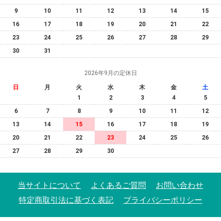
9
10
11
12
13
14
15
16
17
18
19
20
21
22
23
24
25
26
27
28
29
30
31
2026年9月の定休日
日
月
火
水
木
金
土
1
2
3
4
5
6
7
8
9
10
11
12
13
14
15
16
17
18
19
20
21
22
23
24
25
26
27
28
29
30
当サイトについて
よくあるご質問
お問い合わせ
特定商取引法に基づく表記
プライバシーポリシー