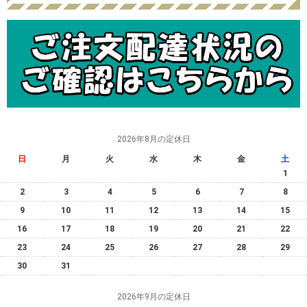
2026年8月の定休日
日
月
火
水
木
金
土
1
2
3
4
5
6
7
8
9
10
11
12
13
14
15
16
17
18
19
20
21
22
23
24
25
26
27
28
29
30
31
2026年9月の定休日